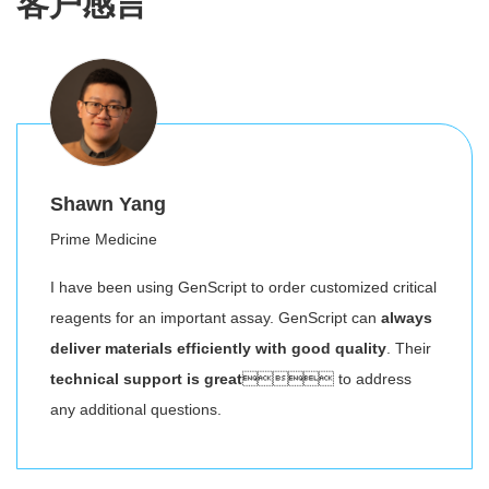
客户感言
Shawn Yang
Prime Medicine
I have been using GenScript to order customized critical
reagents for an important assay. GenScript can
always
deliver materials efficiently with good quality
. Their
technical support is great
 to address
any additional questions.