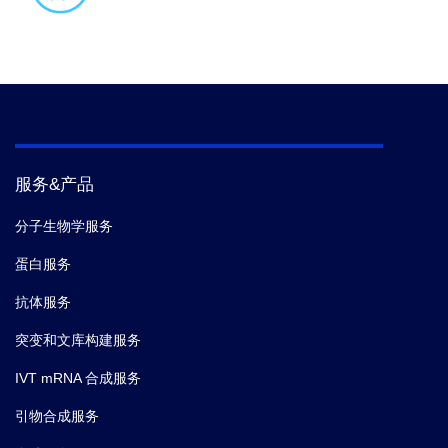
服务&产品
分子生物学服务
蛋白服务
抗体服务
突变和文库构建服务
IVT mRNA 合成服务
引物合成服务