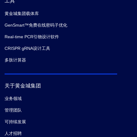
工具
黄金城集团载体库
GenSmart™免费在线密码子优化
Real-time PCR引物设计软件
CRISPR gRNA设计工具
多肽计算器
关于黄金城集团
业务领域
管理团队
可持续发展
人才招聘