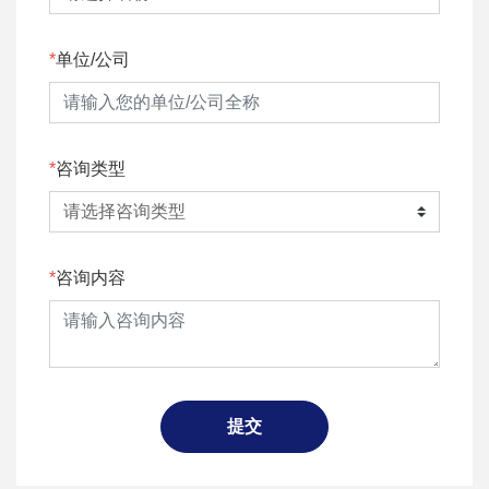
单位/公司
咨询类型
咨询内容
提交