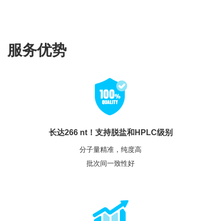
服务优势
长达266 nt！支持脱盐和HPLC级别
分子量精准，纯度高
批次间一致性好