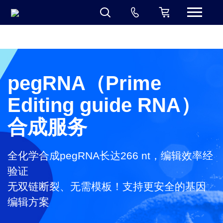
黄金城集团
pegRNA（Prime
Editing guide RNA）
合成服务
全化学合成pegRNA长达266 nt，编辑效率经
验证
无双链断裂、无需模板！支持更安全的基因
编辑方案