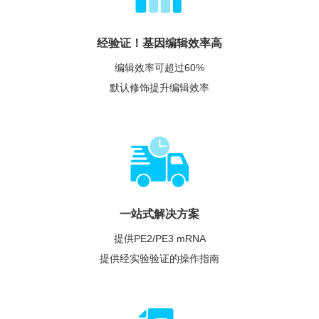
经验证！基因编辑效率高
编辑效率可超过60%
默认修饰提升编辑效率
一站式解决方案
提供PE2/PE3 mRNA
提供经实验验证的操作指南