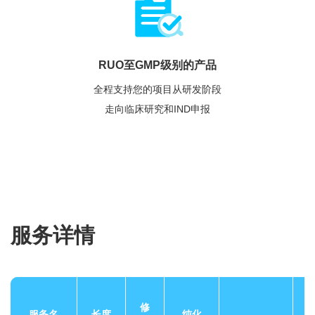
RUO至GMP级别的产品
全程支持您的项目从研发阶段
走向临床研究和IND申报
服务详情
修
服务名
长度
纯化