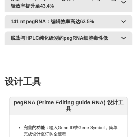
辑效率提升至43.4%
141 nt pegRNA：编辑效率高达63.5%
脱盐与HPLC纯化级别的pegRNA细胞毒性低
设计工具
pegRNA (Prime Editing guide RNA) 设计工
具
完善的功能：
输入Gene ID或Gene Symbol，简单
完成设计至订购全流程