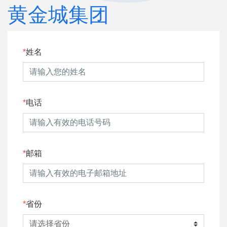
黄金城集团
姓名
电话
邮箱
省份