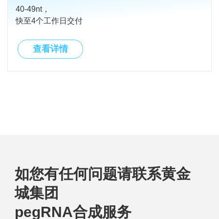
40-49nt，
快至4个工作日交付
查看详情
如您有任何问题请联系黄金
城集团
pegRNA合成服务