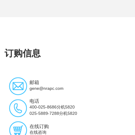
订购信息
邮箱
gene@nrapc.com
电话
400-025-8686分机5820
025-5889-7288分机5820
在线订购
在线咨询