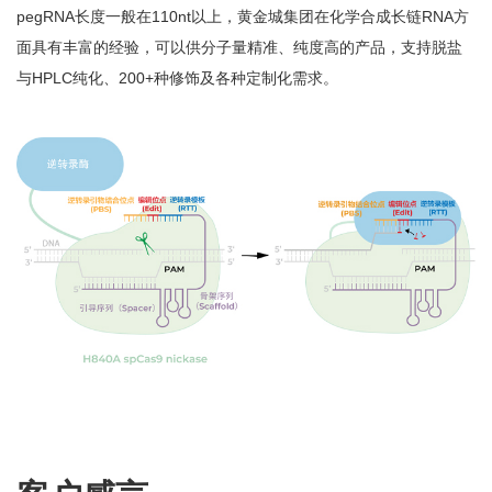
pegRNA长度一般在110nt以上，黄金城集团在化学合成长链RNA方
面具有丰富的经验，可以供分子量精准、纯度高的产品，支持脱盐
与HPLC纯化、200+种修饰及各种定制化需求。