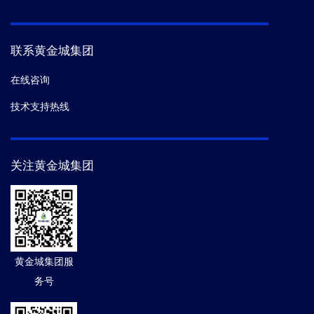
联系黄金城集团
在线咨询
技术支持热线
关注黄金城集团
黄金城集团服
务号