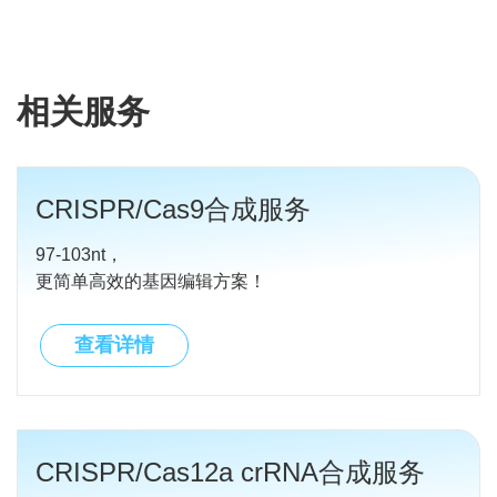
相关服务
CRISPR/Cas9合成服务
97-103nt，
更简单高效的基因编辑方案！
查看详情
CRISPR/Cas12a crRNA合成服务