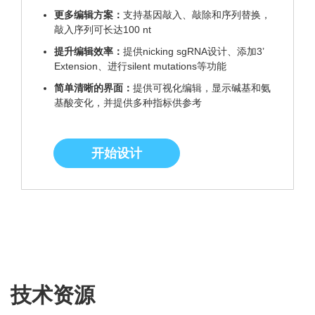
更多编辑方案：
支持基因敲入、敲除和序列替换，
敲入序列可长达100 nt
提升编辑效率：
提供nicking sgRNA设计、添加3’
Extension、进行silent mutations等功能
简单清晰的界面：
提供可视化编辑，显示碱基和氨
基酸变化，并提供多种指标供参考
开始设计
技术资源