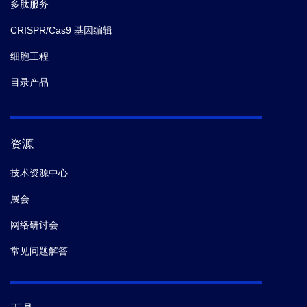
多肽服务
CRISPR/Cas9 基因编辑
细胞工程
目录产品
资源
技术资源中心
展会
网络研讨会
常见问题解答