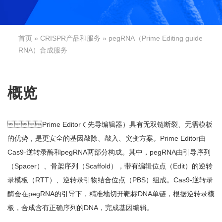
首页
»
CRISPR产品和服务
 » pegRNA（Prime Editing guide
RNA）合成服务
概览
Prime Editor（先导编辑器）具有无双链断裂、无需模板
的优势，是更安全的基因敲除、敲入、突变方案。Prime Editor由
Cas9-逆转录酶和pegRNA两部分构成。其中，pegRNA由引导序列
（Spacer）、骨架序列（Scaffold），带有编辑位点（Edit）的逆转
录模板（RTT）、逆转录引物结合位点（PBS）组成。Cas9-逆转录
酶会在pegRNA的引导下，精准地切开靶标DNA单链，根据逆转录模
板，合成含有正确序列的DNA，完成基因编辑。