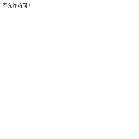
不允许访问！