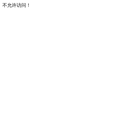
不允许访问！