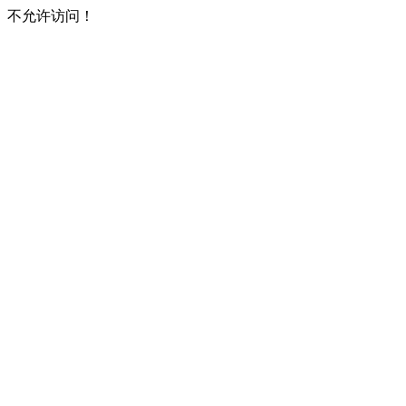
不允许访问！