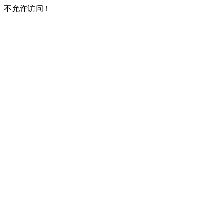
不允许访问！