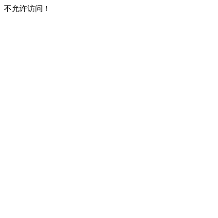
不允许访问！