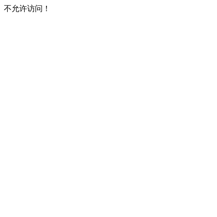
不允许访问！