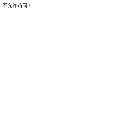
不允许访问！