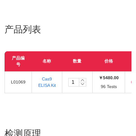
产品列表
产品编
名称
数量
价格
号
￥5480.00
Cas9
L01069
ELISA Kit
96 Tests
检测原理