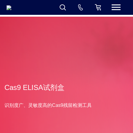
黄金城集团
Cas9 ELISA试剂盒
识别度广、灵敏度高的Cas9残留检测工具