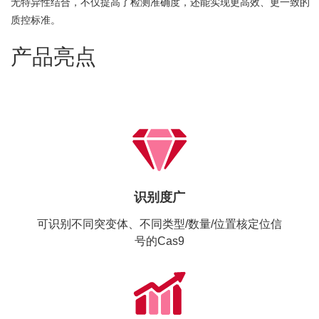
无特异性结合，不仅提高了检测准确度，还能实现更高效、更一致的
质控标准。
产品亮点
识别度广
可识别不同突变体、不同类型/数量/位置核定位信
号的Cas9