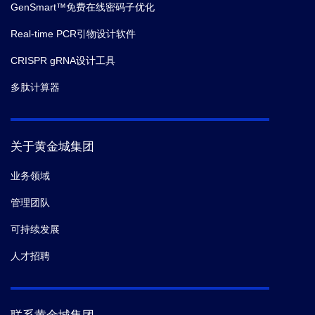
GenSmart™免费在线密码子优化
Real-time PCR引物设计软件
CRISPR gRNA设计工具
多肽计算器
关于黄金城集团
业务领域
管理团队
可持续发展
人才招聘