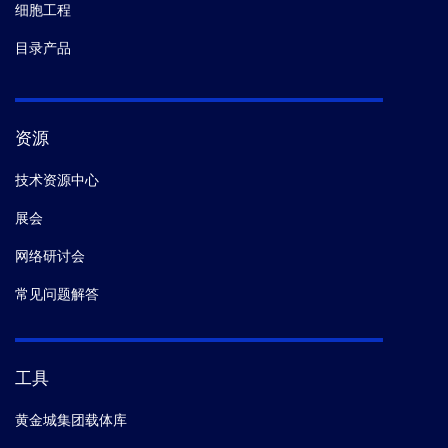
细胞工程
目录产品
资源
技术资源中心
展会
网络研讨会
常见问题解答
工具
黄金城集团载体库