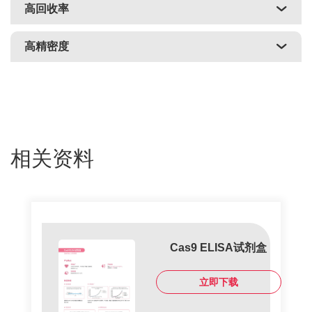
高回收率
高精密度
相关资料
Cas9 ELISA试剂盒
立即下载