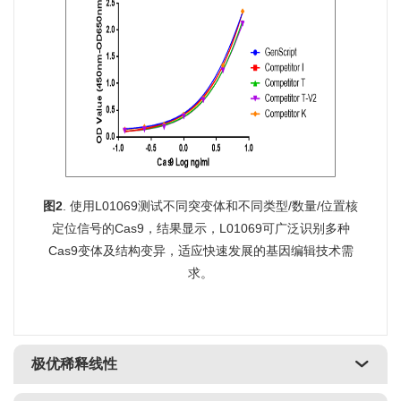
图2
. 使用L01069测试不同突变体和不同类型/数量/位置核
定位信号的Cas9，结果显示，L01069可广泛识别多种
Cas9变体及结构变异，适应快速发展的基因编辑技术需
求。
极优稀释线性