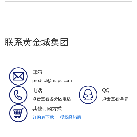
联系黄金城集团
邮箱
product@nrapc.com
电话
QQ
点击查看各分区电话
点击查看详情
其他订购方式
订购表下载
|
授权经销商