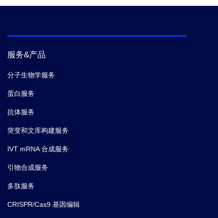
服务&产品
分子生物学服务
蛋白服务
抗体服务
突变和文库构建服务
IVT mRNA 合成服务
引物合成服务
多肽服务
CRISPR/Cas9 基因编辑