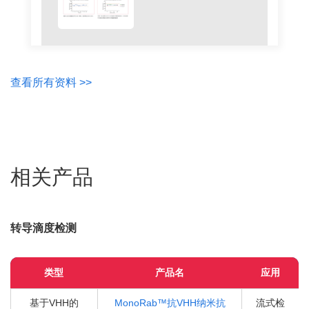
查看所有资料 >>
相关产品
转导滴度检测
类型
产品名
应用
基于VHH的
MonoRab™抗VHH纳米抗
流式检