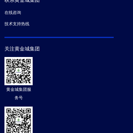
联系黄金城集团
在线咨询
技术支持热线
关注黄金城集团
黄金城集团服
务号