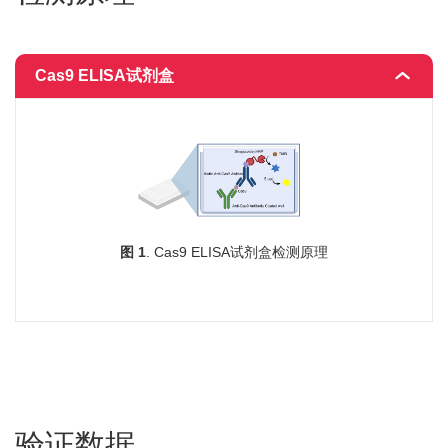
Cas9 ELISA试剂盒
图 1
. Cas9 ELISA试剂盒检测原理
验证数据