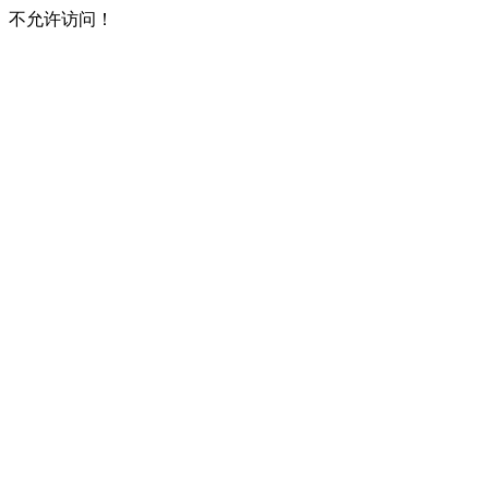
不允许访问！