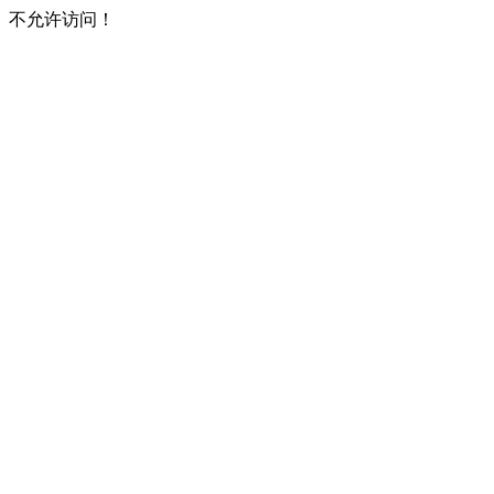
不允许访问！