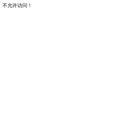
不允许访问！