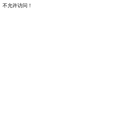
不允许访问！