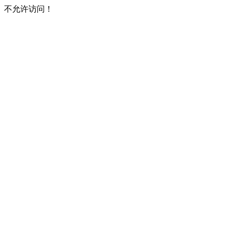
不允许访问！