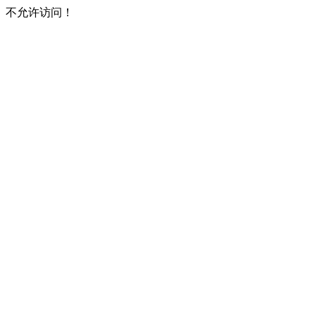
不允许访问！