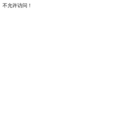
不允许访问！