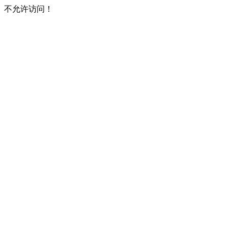
不允许访问！