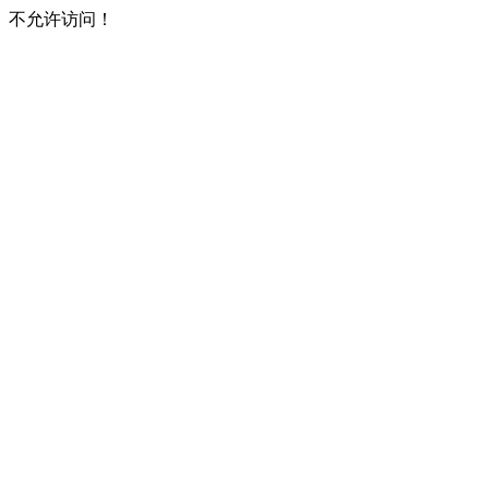
不允许访问！