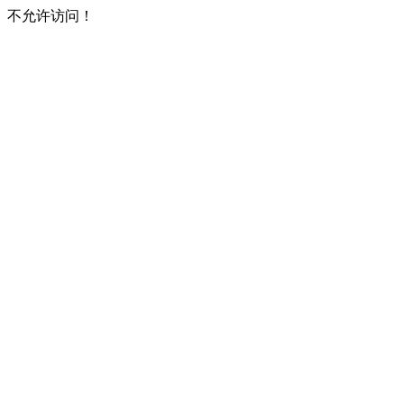
不允许访问！