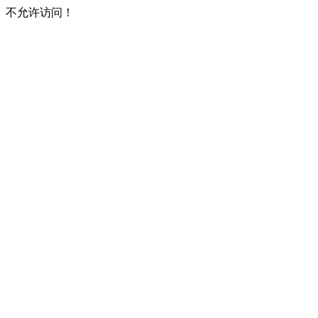
不允许访问！