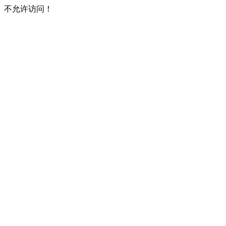
不允许访问！