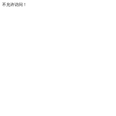
不允许访问！