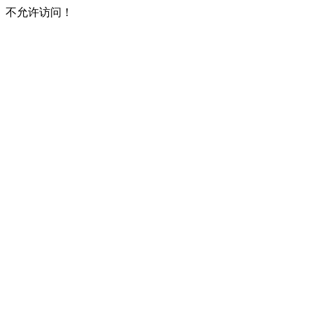
不允许访问！