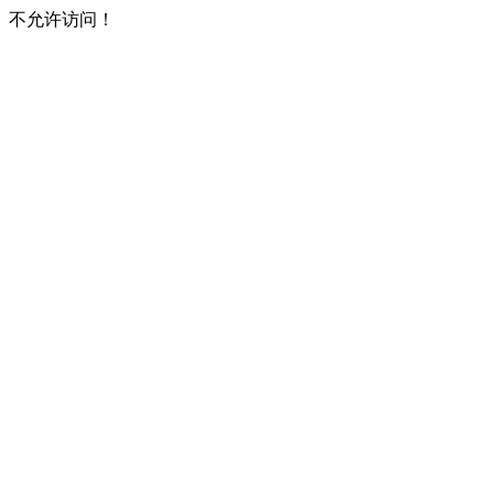
不允许访问！