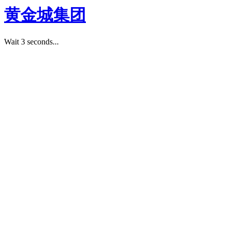
黄金城集团
Wait 3 seconds...