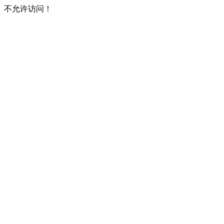
不允许访问！