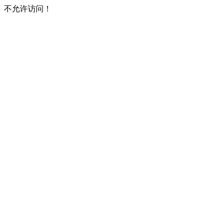
不允许访问！