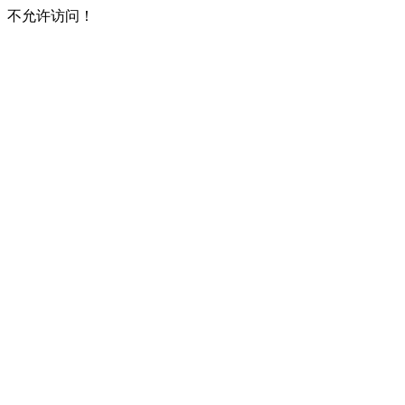
不允许访问！