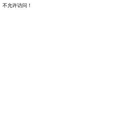
不允许访问！